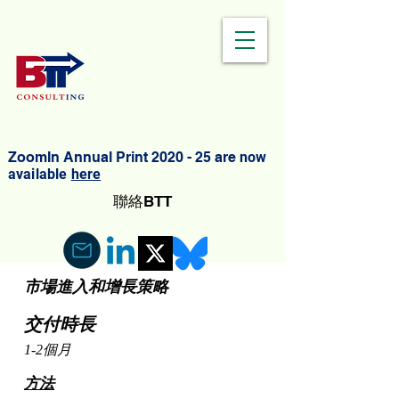
ZoomIn Annual Print 2020 - 25 are
now
available
here
聯絡BTT
市場進入和增長策略
交付時長
1-2個月
方法