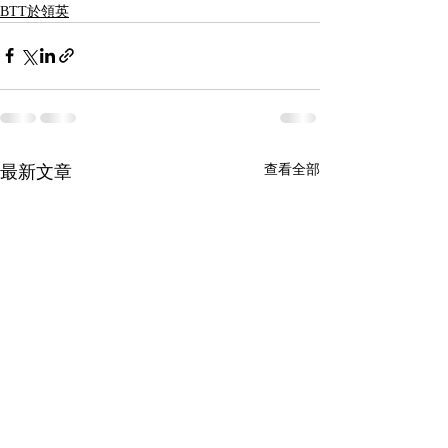
BTT於領英
最新文章
查看全部