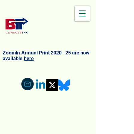
ZoomIn Annual Print 2020 - 25 are
now
available
here
策略. 分析. 執行.
關於我們